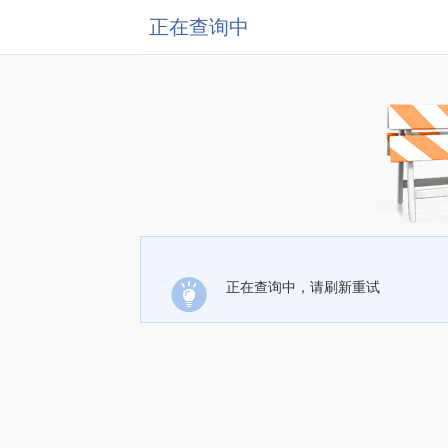
正在查询中
正在查询中，请刷新重试