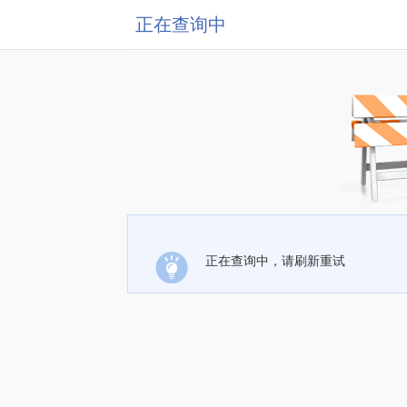
正在查询中
正在查询中，请刷新重试